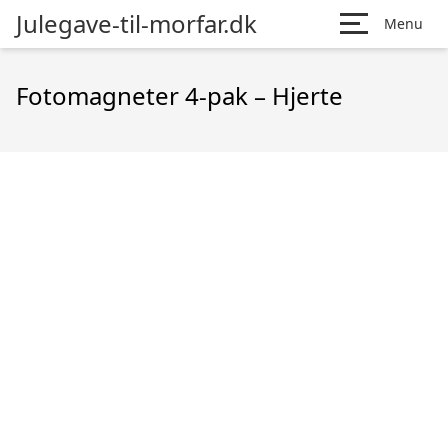
Julegave-til-morfar.dk
Menu
Fotomagneter 4-pak – Hjerte