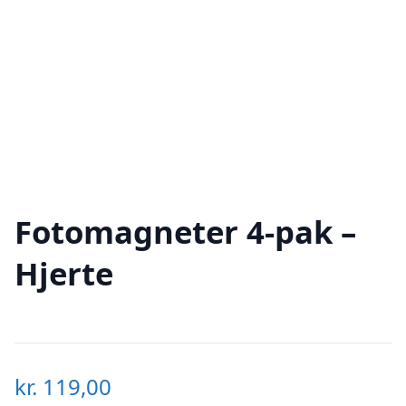
Fotomagneter 4-pak –
Hjerte
kr.
119,00