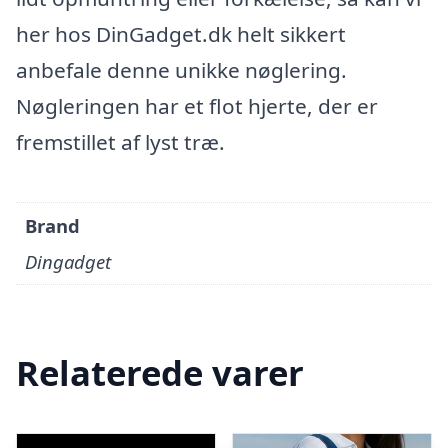
her hos DinGadget.dk helt sikkert
anbefale denne unikke nøglering.
Nøgleringen har et flot hjerte, der er
fremstillet af lyst træ.
Brand
Dingadget
Relaterede varer