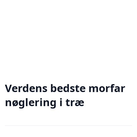
Verdens bedste morfar
nøglering i træ