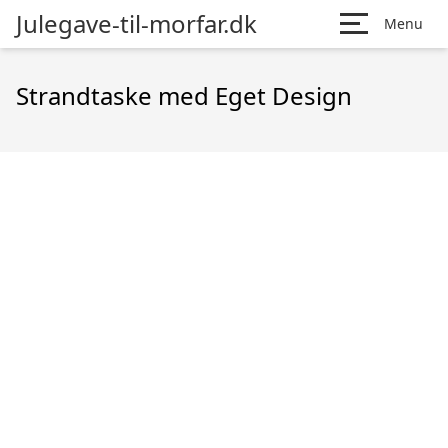
Julegave-til-morfar.dk
Menu
Strandtaske med Eget Design