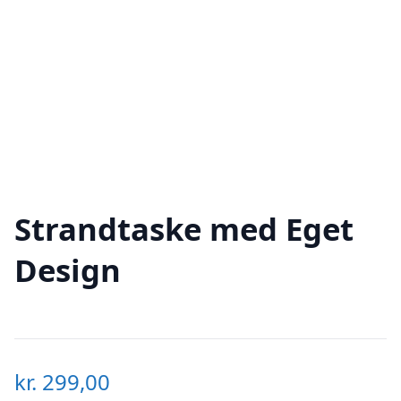
Strandtaske med Eget
Design
kr.
299,00