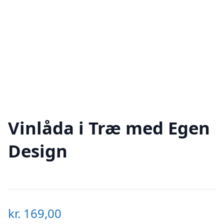
Vinlåda i Træ med Egen
Design
kr.
169,00