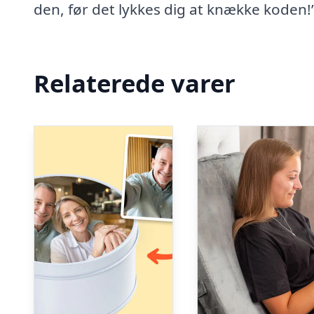
den, før det lykkes dig at knække koden!
Relaterede varer