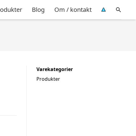
rodukter
Blog
Om / kontakt
Varekategorier
Produkter