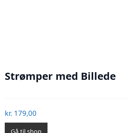
Strømper med Billede
kr.
179,00
Gå til shop