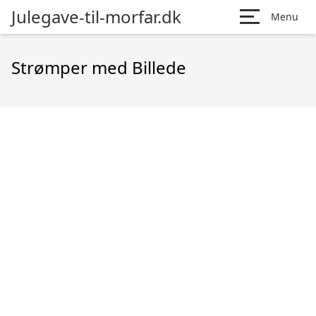
Julegave-til-morfar.dk
Menu
Strømper med Billede