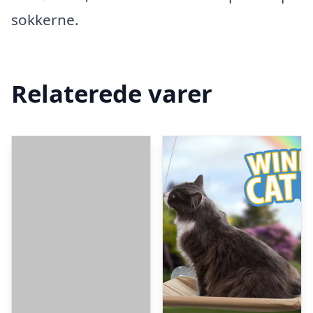
sokkerne.
Relaterede varer