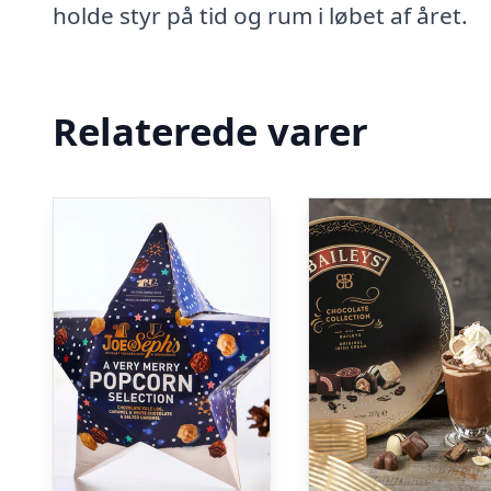
holde styr på tid og rum i løbet af året.
Relaterede varer