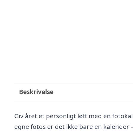
Beskrivelse
Giv året et personligt løft med en foto
egne fotos er det ikke bare en kalender 