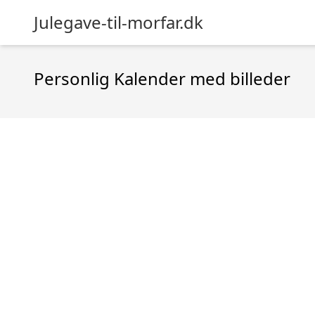
Julegave-til-morfar.dk
Personlig Kalender med billeder