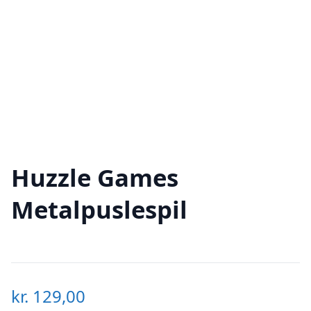
Huzzle Games
Metalpuslespil
kr.
129,00