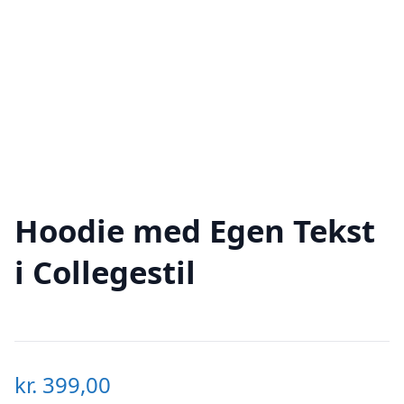
Hoodie med Egen Tekst
i Collegestil
kr.
399,00