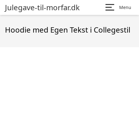
Julegave-til-morfar.dk
Menu
Hoodie med Egen Tekst i Collegestil