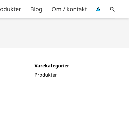
rodukter
Blog
Om / kontakt
Varekategorier
Produkter