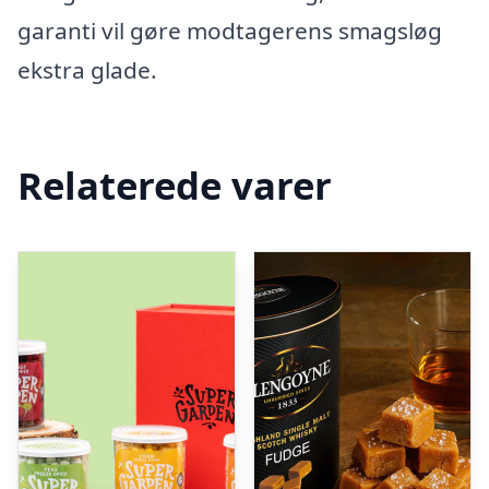
garanti vil gøre modtagerens smagsløg
ekstra glade.
Relaterede varer