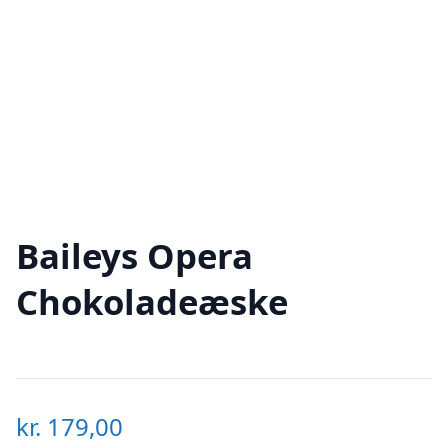
Baileys Opera
Chokoladeæske
kr.
179,00